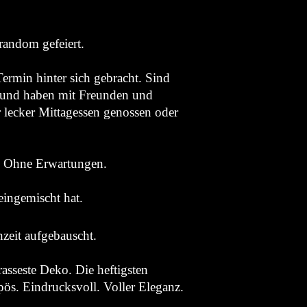
random gefeiert.
rmin hinter sich gebracht. Sind
m und haben mit Freunden und
 lecker Mittagessen genossen oder
. Ohne Erwartungen.
eingemischt hat.
zeit aufgebauscht.
asseste Deko. Die heftigsten
s. Eindrucksvoll. Voller Eleganz.