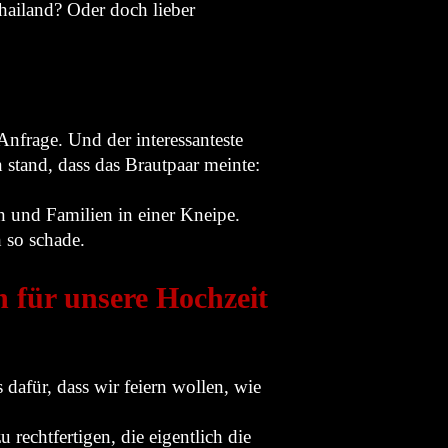
hailand? Oder doch lieber
 Anfrage. Und der interessanteste
in stand, dass das Brautpaar meinte:
n und Familien in einer Kneipe.
 so schade.
 für unsere Hochzeit
s dafür, dass wir feiern wollen, wie
 rechtfertigen, die eigentlich die