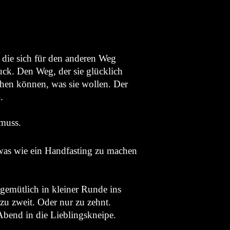
die sich für den anderen Weg
ck. Den Weg, der sie glücklich
achen können, was sie wollen. Der
.
 muss.
sowas wie ein Handfasting zu machen
 gemütlich in kleiner Runde ins
zu zweit. Oder nur zu zehnt.
bend in die Lieblingskneipe.