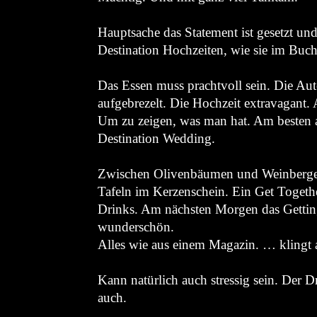
Hauptsache das Statement ist gesetzt und
Destination Hochzeiten, wie sie im Buch
Das Essen muss prachtvoll sein. Die Aut
aufgebrezelt. Die Hochzeit extravagant.
Um zu zeigen, was man hat. Am besten 
Destination Wedding.
Zwischen Olivenbäumen und Weinberge
Tafeln im Kerzenschein. Ein Get Togeth
Drinks. Am nächsten Morgen das Getting 
wunderschön.
Alles wie aus einem Magazin.
… klingt 
Kann natürlich auch stressig sein. Der 
auch.