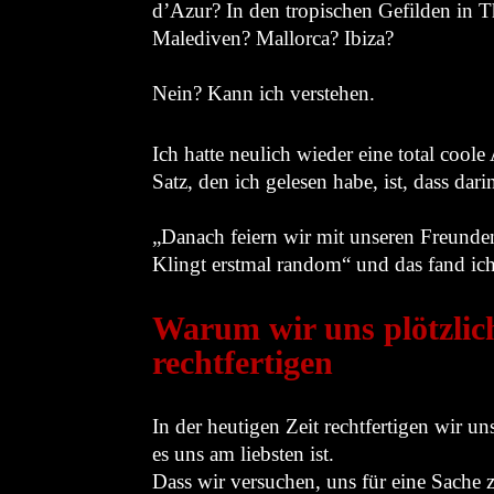
d’Azur? In den tropischen Gefilden in T
Malediven? Mallorca? Ibiza?
Nein? Kann ich verstehen.
Ich hatte neulich wieder eine total coole
Satz, den ich gelesen habe, ist, dass dar
„Danach feiern wir mit unseren Freunde
Klingt erstmal random“ und das fand ich
Warum wir uns plötzlich
rechtfertigen
In der heutigen Zeit rechtfertigen wir un
es uns am liebsten ist.
Dass wir versuchen, uns für eine Sache zu