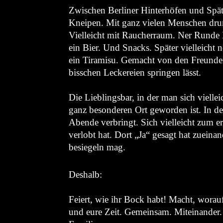
Zwischen Berliner Hinterhöfen und Spät
Kneipen. Mit ganz vielen Menschen dru
Vielleicht mit Raucherraum. Ner Runde 
ein Bier. Und Snacks. Später vielleicht 
ein Tiramisu. Gemacht von den Freunden.
bisschen Leckereien springen lässt.
Die Lieblingsbar, in der man sich vielle
ganz besonderen Ort geworden ist. In d
Abende verbringt. Sich vielleicht zum er
verlobt hat. Dort „Ja“ gesagt hat zueina
besiegeln mag.
Deshalb:
Feiert, wie ihr Bock habt! Macht, worau
und eure Zeit. Gemeinsam. Miteinander.