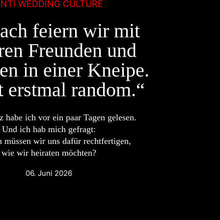
ANTI WEDDING CULTURE
ch feiern wir mit
ren Freunden und
en in einer Kneipe.
t erstmal random.“
z habe ich vor ein paar Tagen gelesen.
Und ich hab mich gefragt:
 müssen wir uns dafür rechtfertigen,
wie wir heiraten möchten?
06. Juni 2026