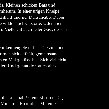
is. Kleinen schicken Bars und
mherum. In einer urigen Kneipe.
Billard und ner Dartscheibe. Dabei
ne wilde Hochzeitstorte. Oder aber
 Vielleicht auch jeder Gast, der ein
icht kennengelernt hat. Die zu einem
er man sich aufhält, gemeinsame
sten Mal geküsst hat. Sich vielleicht
nder. Und genau dort auch alles
f ihr Lust habt! Genießt euren Tag
 Mit euren Freunden. Mit eurer