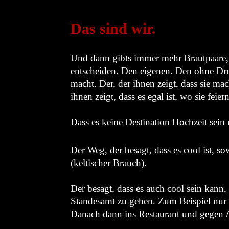
Das sind wir.
Und dann gibts immer mehr Brautpaare, 
entscheiden. Den eigenen. Den ohne Dru
macht. Der, der ihnen zeigt, dass sie m
ihnen zeigt, dass es egal ist, wo sie feiern
Dass es keine Destination Hochzeit sein
Der Weg, der besagt, dass es cool ist, 
(keltischer Brauch).
Der besagt, dass es auch cool sein kann,
Standesamt zu gehen. Zum Beispiel nur 
Danach dann ins Restaurant und gegen A