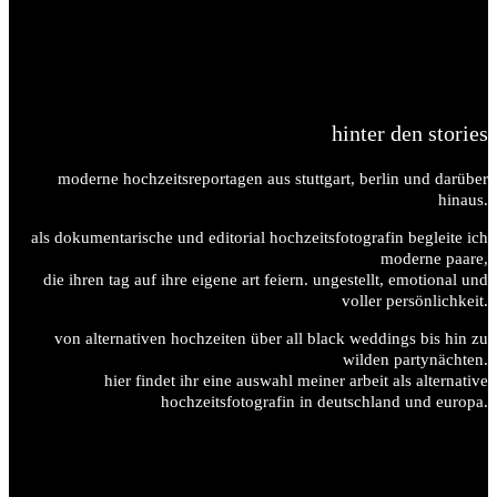
hinter den stories
moderne hochzeitsreportagen aus stuttgart, berlin und darüber
hinaus.
als dokumentarische und editorial hochzeitsfotografin begleite ich
moderne paare,
die ihren tag auf ihre eigene art feiern. ungestellt, emotional und
voller persönlichkeit.
von alternativen hochzeiten über all black weddings bis hin zu
wilden partynächten.
hier findet ihr eine auswahl meiner arbeit als alternative
hochzeitsfotografin in deutschland und europa.