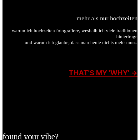
mehr als nur hochzeiten
warum ich hochzeiten fotografiere, weshalb ich viele traditionen
hinterfrage
und warum ich glaube, dass man heute nichts mehr muss.
THAT'S MY 'WHY' ->
found your vibe?