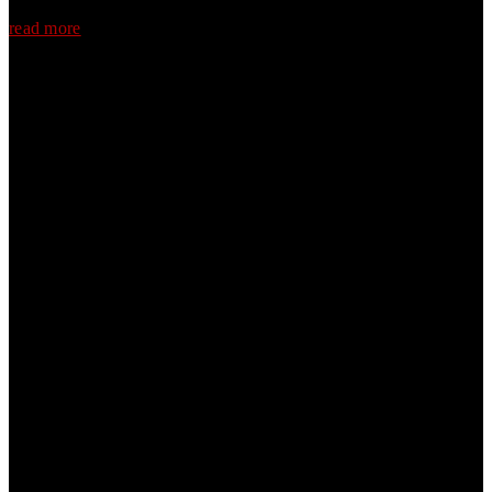
read more