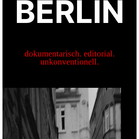
BERLIN
dokumentarisch. editorial.
unkonventionell.