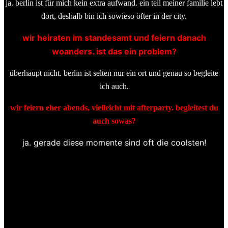
ja. berlin ist für mich kein extra aufwand. ein teil meiner familie lebt
dort, deshalb bin ich sowieso öfter in der city.
wir heiraten im standesamt und feiern danach
woanders. ist das ein problem?
überhaupt nicht. berlin ist selten nur ein ort und genau so begleite
ich auch.
wir feiern eher abends, vielleicht mit afterparty. begleitest du
auch sowas?
ja. gerade diese momente sind oft die coolsten!