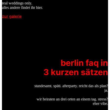
real weddings only.
alles andere findet ihr hier.
zur galerie
berlin faq in
3 kurzen sätzen
standesamt. späti. afterparty. reicht das als plan?
ja.
wir heiraten an drei orten an einem tag. stress?
eher vibe.