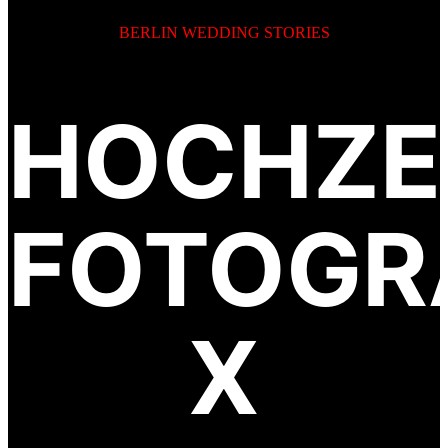
BERLIN WEDDING STORIES
HOCHZE
FOTOGR
X