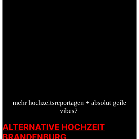
mehr hochzeitsreportagen + absolut geile
vibes?
ALTERNATIVE HOCHZEIT
BRANDENBURG