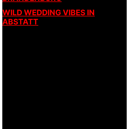
WILD WEDDING VIBES IN
ABSTATT