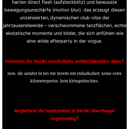
harten direct flash (aufsteckblitz) und bewusste
bewegungsunschärfe (motion blur). das erzeugt diesen
unzensierten, dynamischen club-vibe der
jahrtausendwende – verschwommene tanzflächen, echte
ekstatische momente und bilder, die sich anfühlen wie
eine wilde afterparty in der vogue.
kommen für berlin zusätzliche anfahrtskosten dazu?
nein. die anfahrt ist bei mir bereits mit einkalkuliert. keine extra
kilometerpreise. kein kleingedrucktes.
begleitest du hochzeiten in berlin überhaupt
regelmäßig?