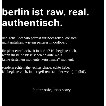
berlin ist raw. real.
authentisch.
und genau deshalb perfekt für hochzeiten,
die sich
nicht anfühlen, wie ein pinterest moodboard.
ihr plant eure hochzeit in berlin?
ich begleite euch,
wenn ihr keine klassischen abläufe wollt.
keine gestellten momente.
kein „smile“ moment.
sondern echte nähe. echtes chaos. echte liebe.
ich begleite euch. in der geilsten stadt der welt (höhöhö).
better safe, than sorry.