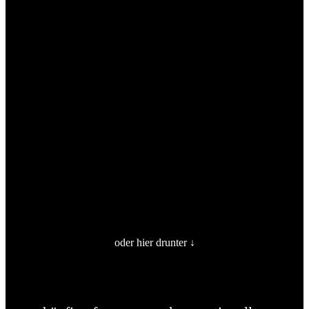
oder hier drunter ↓