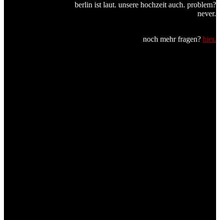
berlin ist laut. unsere hochzeit auch. problem?
never.
noch mehr fragen?
hier.